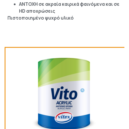
ΑΝΤΟΧΗ σε ακραία καιρικά φαινόμενα και σε
HD αποχρώσεις
Πιστοποιημένο ψυχρό υλικό