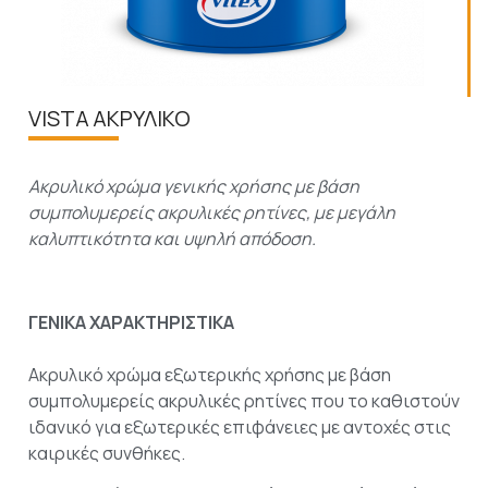
VISTA ΑΚΡΥΛΙΚΟ
Ακρυλικό χρώμα γενικής χρήσης με βάση
συμπολυμερείς ακρυλικές ρητίνες, με μεγάλη
καλυπτικότητα και υψηλή απόδοση.
ΓΕΝΙΚΑ ΧΑΡΑΚΤΗΡΙΣΤΙΚΑ
Ακρυλικό χρώμα εξωτερικής χρήσης με βάση
συμπολυμερείς ακρυλικές ρητίνες που το καθιστούν
ιδανικό για εξωτερικές επιφάνειες με αντοχές στις
καιρικές συνθήκες.