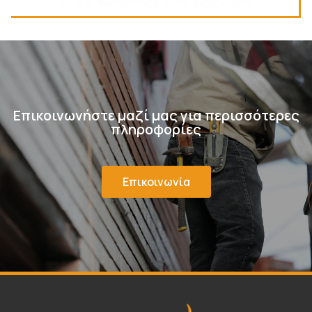
Επικοινωνήστε μαζί μας για περισσότερες
πληροφορίες
Επικοινωνία