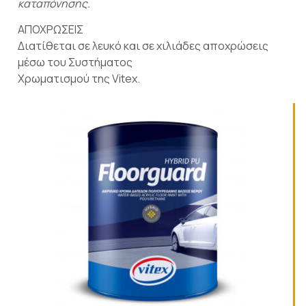
καταπόνησης.
ΑΠΟΧΡΩΣΕΙΣ
Διατίθεται σε λευκό και σε χιλιάδες αποχρώσεις
μέσω του Συστήματος
Χρωματισμού της Vitex.