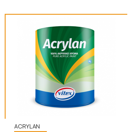
ACRYLAN