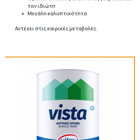
τον ιδιώτη
Μεγάλη καλυπτικότητα
Αντέχει στις καιρικές μεταβολές