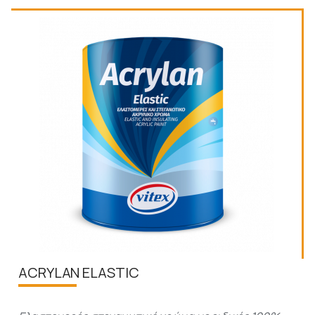
ACRYLAN ELASTIC