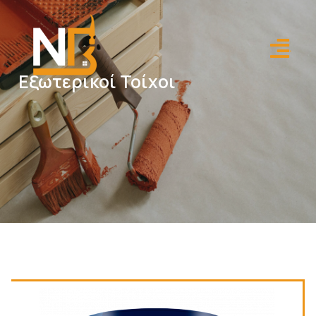
.
Εξωτερικοί Τοίχοι