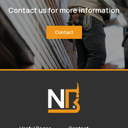
Contact us for more information
Contact